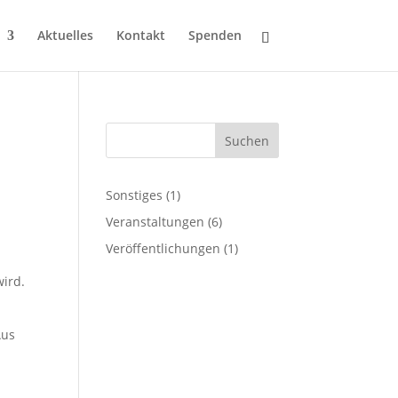
Aktuelles
Kontakt
Spenden
Suchen
Sonstiges
(1)
Veranstaltungen
(6)
Veröffentlichungen
(1)
wird.
Aus